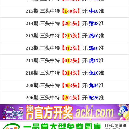
215期:三头中特
【
1
40头】
开:
牛18
准
214期:三头中特
【2
0
1头】
开:
猪08
准
213期:三头中特
【2
1
3头】
开:
鸡10
准
212期:三头中特
【3
1
2头】
开:
鸡10
准
211期:三头中特
【0
1
2头】
开:
虎17
准
210期:三头中特
【3
1
4头】
开:
兔16
准
208期:三头中特
【4
0
3头】
开:
兔04
准
206期:三头中特
【
2
01头】
开:
蛇26
准