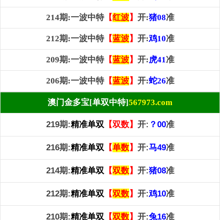
214期:一波中特
【
红波
】
开:
猪08
准
212期:一波中特
【
蓝波
】
开:
鸡10
准
209期:一波中特
【
蓝波
】
开:
虎41
准
206期:一波中特
【
蓝波
】
开:
蛇26
准
澳门金多宝[单双中特]
567973.com
219期:
精准单双
【双数】
开:
？00
准
216期:
精准单双
【
单数
】
开:
马49
准
214期:
精准单双
【
双数
】
开:
猪08
准
212期:
精准单双
【
双数
】
开:
鸡10
准
210期:
精准单双
【
双数
】
开:
兔16
准