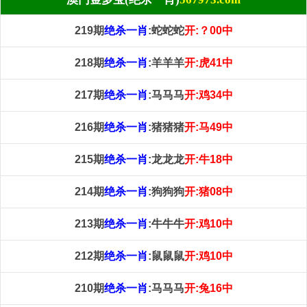
219期
绝杀一肖
:蛇蛇蛇
开:？00中
218期
绝杀一肖
:羊羊羊
开:虎41中
217期
绝杀一肖
:马马马
开:鸡34中
216期
绝杀一肖
:猪猪猪
开:马49中
215期
绝杀一肖
:龙龙龙
开:牛18中
214期
绝杀一肖
:狗狗狗
开:猪08中
213期
绝杀一肖
:牛牛牛
开:鸡10中
212期
绝杀一肖
:鼠鼠鼠
开:鸡10中
210期
绝杀一肖
:马马马
开:兔16中