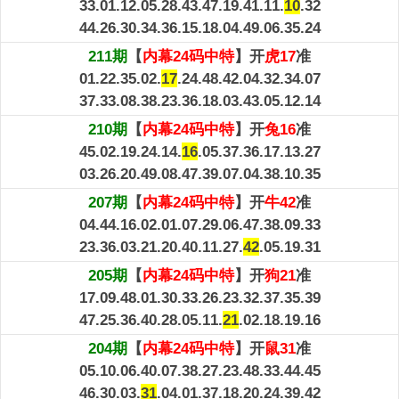
33.01.12.05.28.43.47.19.41.11.
10
.32
44.26.30.34.36.15.18.04.49.06.35.24
211期
【
内幕24码中特
】开
虎17
准
01.22.35.02.
17
.24.48.42.04.32.34.07
37.33.08.38.23.36.18.03.43.05.12.14
210期
【
内幕24码中特
】开
兔16
准
45.02.19.24.14.
16
.05.37.36.17.13.27
03.26.20.49.08.47.39.07.04.38.10.35
207期
【
内幕24码中特
】开
牛42
准
04.44.16.02.01.07.29.06.47.38.09.33
23.36.03.21.20.40.11.27.
42
.05.19.31
205期
【
内幕24码中特
】开
狗21
准
17.09.48.01.30.33.26.23.32.37.35.39
47.25.36.40.28.05.11.
21
.02.18.19.16
204期
【
内幕24码中特
】开
鼠31
准
05.10.06.40.07.38.27.23.48.33.44.45
46.30.03.
31
.04.01.37.18.20.24.39.42