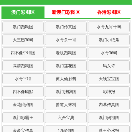
澳门彩图区
新澳门彩图区
香港彩图区
澳门跑狗图
澳门传真图
水哥九肖十码
大三巴30码
水哥杀一肖
澳门小纸条
四不像中特图
老版跑狗图
水哥36码
高清跑狗图
澳门莲花图
码头诗
水哥平特
黄大仙射箭
天线宝宝图
四不像幽默
澳门挂牌图
彩神报
金花娘娘图
曾道人来料
内幕传真图
澳门彩霸王
六合宝典
澳门妈祖图
金多宝传真
12码特图
赌王心水报