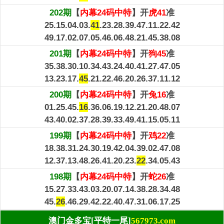
202期
【
内幕24码中特
】开
虎41
准
25.15.04.03.
41
.23.28.39.47.11.22.42
49.17.02.07.05.46.06.48.21.45.38.08
201期
【
内幕24码中特
】开
狗45
准
35.38.30.10.34.43.24.40.41.27.47.05
13.23.17.
45
.21.22.46.20.26.37.11.12
200期
【
内幕24码中特
】开
兔16
准
01.25.45.
16
.36.06.19.12.21.20.48.07
43.40.02.37.28.39.33.49.41.15.05.11
199期
【
内幕24码中特
】开
鸡22
准
18.38.31.24.30.19.42.04.39.02.47.08
12.37.13.48.26.41.20.23.
22
.34.05.43
198期
【
内幕24码中特
】开
蛇26
准
15.27.33.43.03.20.07.14.38.28.34.48
45.
26
.46.29.42.22.40.47.31.06.17.25
澳门金多宝[平特一尾]
567973.com