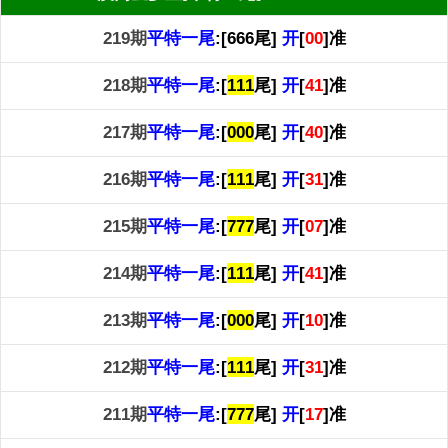
219期
平特一尾
:[666尾]
开
[
00
]准
218期
平特一尾
:[
1
1
1
尾]
开
[
41
]准
217期
平特一尾
:[
0
0
0
尾]
开
[
40
]准
216期
平特一尾
:[
1
1
1
尾]
开
[
31
]准
215期
平特一尾
:[
7
7
7
尾]
开
[
07
]准
214期
平特一尾
:[
1
1
1
尾]
开
[
41
]准
213期
平特一尾
:[
0
0
0
尾]
开
[
10
]准
212期
平特一尾
:[
1
1
1
尾]
开
[
31
]准
211期
平特一尾
:[
7
7
7
尾]
开
[
17
]准