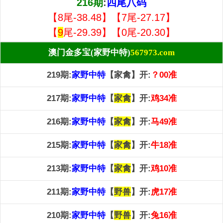
216期
:
四尾八码
【8尾-38.48】【7尾-27.17】
【
9
尾-29.39】【0尾-20.30】
澳门金多宝(家野中特)
567973.com
219期:
家野中特
【家禽】开:
？00准
217期:
家野中特
【
家禽
】开:
鸡34准
216期:
家野中特
【
家禽
】开:
马49准
215期:
家野中特
【
家禽
】开:
牛18准
213期:
家野中特
【
家禽
】开:
鸡10准
211期:
家野中特
【
野兽
】开:
虎17准
210期:
家野中特
【
野兽
】开:
兔16准