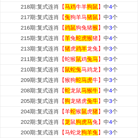
218期:复式连肖
【
马
鸡
牛羊
狗
鼠
】
中
4
个
217期:复式连肖
【
兔
狗羊马
猪
鼠
】
中
3
个
216期:复式连肖
【
鸡
鼠
狗兔猪
猴
】
中
3
个
215期:复式连肖
【
羊
兔
蛇
虎
猴
猪】
中
4
个
213期:复式连肖
【
猪
虎
鸡
羊
龙兔】
中
3
个
211期:复式连肖
【蛇猴
鼠
鸡
兔
马
】
中
3
个
210期:复式连肖
【
鼠
蛇
兔
马鸡龙】
中
3
个
209期:复式连肖
【猴狗
蛇
马
虎
牛】
中
3
个
208期:复式连肖
【
蛇
龙鼠
马
猴
牛
】
中
4
个
205期:复式连肖
【
狗
龙猪虎
兔
牛
】
中
3
个
204期:复式连肖
【羊
蛇
猴
鼠
虎
猪
】
中
3
个
202期:复式连肖
【
龙
鼠
狗
虎
马
兔】
中
4
个
200期:复式连肖
【马蛇龙
狗
羊
兔
】
中
3
个