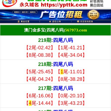
澳门金多宝(四尾八码)
567973.com
219期
:
四尾八码
【2尾-02.42】【1尾-41.21】
【8尾-08.38】【4尾-34.04】
218期
:
四尾八码
【5尾-25.45】【
1
尾-11.01】
【4尾-04.24】【8尾-38.28】
217期
:
四尾八码
【6尾-16.06】【0尾-20.10】
【
4
尾-14.44】【3尾-43.23】