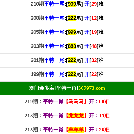
210期
平特一尾
:[
9
9
9
尾]
开
[
29
]准
208期
平特一尾
:[
2
2
2
尾]
开
[
12
]准
205期
平特一尾
:[
9
9
9
尾]
开
[
19
]准
203期
平特一尾
:[
8
8
8
尾]
开
[
48
]准
201期
平特一尾
:[
2
2
2
尾]
开
[
32
]准
199期
平特一尾
:[
2
2
2
尾]
开
[
22
]准
澳门金多宝[平特一肖]
567973.com
219期
：
平特一肖
【马马马】
开：
00准
218期
：
平特一肖
【
龙
龙
龙
】
开：
15准
215期
：
平特一肖
【
羊
羊
羊
】
开：
36准