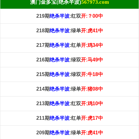
澳门金多宝(绝杀半波)
567973.com
219期
绝杀半波
:红双
开:？00中
218期
绝杀半波
:绿单
开:虎41中
217期
绝杀半波
:红单
开:鸡34中
216期
绝杀半波
:绿双
开:马49中
215期
绝杀半波
:绿双
开:牛18中
214期
绝杀半波
:绿单
开:猪08中
213期
绝杀半波
:红双
开:鸡10中
211期
绝杀半波
:红单
开:虎17中
209期
绝杀半波
:绿单
开:虎41中