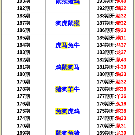
鼠猴猪
鸡
193期
193期开:
兔40
192期
192期开:
鸡22
188期
188期开:
猪32
狗虎鼠
猴
187期
187期开:
猪32
186期
186期开:
猴23
185期
185期开:
猴11
虎
马
兔牛
184期
184期开:
马37
183期
183期开:
龙27
182期
182期开:
鼠43
鸡
鼠
狗
马
181期
181期开:
牛30
180期
180期开:
狗33
179期
179期开:
猪32
猪
狗
羊
牛
178期
178期开:
蛇38
177期
177期开:
羊36
176期
176期开:
兔16
兔
狗
虎鸡
175期
175期开:
蛇38
174期
174期开:
狗33
170期
170期开:
鼠31
鼠
狗
兔
猪
169期
169期开:
龙39