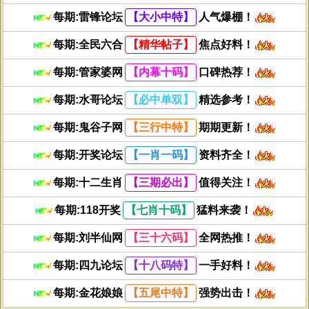
每期:
雷锋论坛
【大小中特】
人气爆棚！
每期:
全民六合
【精华帖子】
焦点好料！
每期:
管家婆网
【内幕十码】
口碑热荐！
每期:
水哥论坛
【必中单双】
精选参考！
每期:
鬼谷子网
【三行中特】
期期更新！
每期:
开奖论坛
【一肖一码】
资料齐全！
每期:
十二生肖
【三期必出】
值得关注！
每期:
118开奖
【七肖十码】
猛料来袭！
每期:
刘半仙网
【三十六码】
全网热推！
每期:
四九论坛
【十八码特】
一手好料！
每期:
金花娘娘
【五尾中特】
强势出击！