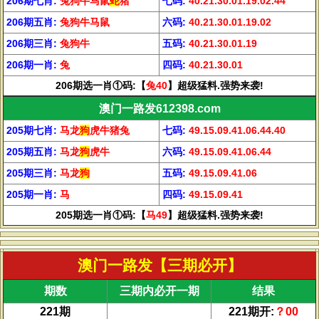
206期七肖:
兔狗牛马鼠
蛇
猪
七码:
40.21.30.01.19.02.44
206期五肖:
兔狗牛马鼠
六码:
40.21.30.01.19.02
206期三肖:
兔狗牛
五码:
40.21.30.01.19
206期一肖:
兔
四码:
40.21.30.01
206期选一肖①码:【
兔40
】超级猛料.强势来袭!
澳门一路发612398.com
205期七肖:
马龙
狗
虎牛猪兔
七码:
49.15.09.41.06.44.40
205期五肖:
马龙
狗
虎牛
六码:
49.15.09.41.06.44
205期三肖:
马龙
狗
五码:
49.15.09.41.06
205期一肖:
马
四码:
49.15.09.41
205期选一肖①码:【
马49
】超级猛料.强势来袭!
澳门一路发【三期必开】
期数
三期内必开一期
结果
221期
221期开:
？00