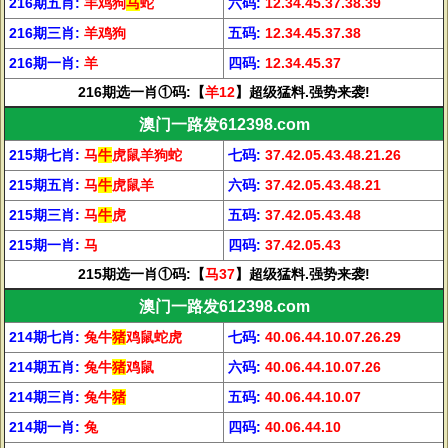
216期五肖:
羊鸡狗
马
蛇
六码:
12.34.45.37.38.39
216期三肖:
羊鸡狗
五码:
12.34.45.37.38
216期一肖:
羊
四码:
12.34.45.37
216期选一肖①码:【
羊12
】超级猛料.强势来袭!
澳门一路发612398.com
215期七肖:
马
牛
虎鼠羊狗蛇
七码:
37.42.05.43.48.21.26
215期五肖:
马
牛
虎鼠羊
六码:
37.42.05.43.48.21
215期三肖:
马
牛
虎
五码:
37.42.05.43.48
215期一肖:
马
四码:
37.42.05.43
215期选一肖①码:【
马37
】超级猛料.强势来袭!
澳门一路发612398.com
214期七肖:
兔牛
猪
鸡鼠蛇虎
七码:
40.06.44.10.07.26.29
214期五肖:
兔牛
猪
鸡鼠
六码:
40.06.44.10.07.26
214期三肖:
兔牛
猪
五码:
40.06.44.10.07
214期一肖:
兔
四码:
40.06.44.10