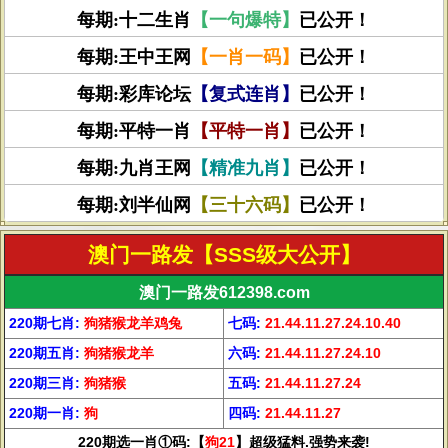
每期:十二生肖
【一句爆特】
已公开！
每期:王中王网
【一肖一码】
已公开！
每期:彩库论坛
【复式连肖】
已公开！
每期:平特一肖
【平特一肖】
已公开！
每期:九肖王网
【精准九肖】
已公开！
每期:刘半仙网
【三十六码】
已公开！
澳门一路发【SSS级大公开】
澳门一路发612398.com
220期七肖:
狗猪猴龙羊鸡兔
七码:
21.44.11.27.24.10.40
220期五肖:
狗猪猴龙羊
六码:
21.44.11.27.24.10
220期三肖:
狗猪猴
五码:
21.44.11.27.24
220期一肖:
狗
四码:
21.44.11.27
220期选一肖①码:【
狗21
】超级猛料.强势来袭!