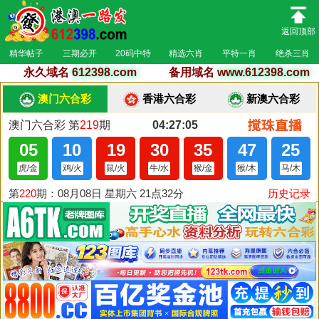
返回顶部
精华帖子
三期必开
20码中特
精选六肖
平特一肖
绝杀三肖
永久域名
612398.com
备用域名
www.612398.com
澳门六合彩
香港六合彩
新澳六合彩