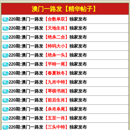
澳门一路发【精华帖子】
220期:澳门一路发
【合数单双】
独家发布
220期:澳门一路发
【天地生肖】
独家发布
220期:澳门一路发
【绝杀二合】
独家发布
220期:澳门一路发
【特码大小】
独家发布
220期:澳门一路发
【绝杀一头】
独家发布
220期:澳门一路发
【平特一尾】
独家发布
220期:澳门一路发
【春夏秋冬】
独家发布
220期:澳门一路发
【九肖中特】
独家发布
220期:澳门一路发
【琴棋书画】
独家发布
220期:澳门一路发
【前后生肖】
独家发布
220期:澳门一路发
【杀肖杀尾】
独家发布
220期:澳门一路发
【五至一肖】
独家发布
220期:澳门一路发
【三头中特】
独家发布