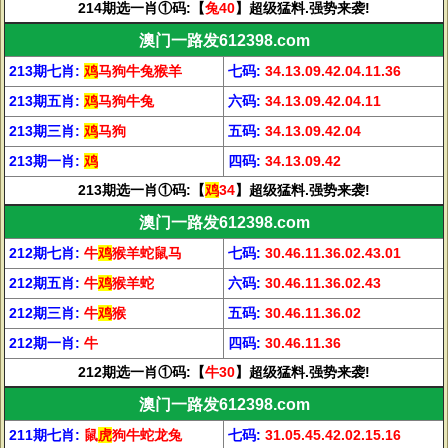
214期选一肖①码:【
兔40
】超级猛料.强势来袭!
澳门一路发612398.com
213期七肖:
鸡
马狗牛兔猴羊
七码:
34.13.09.42.04.11.36
213期五肖:
鸡
马狗牛兔
六码:
34.13.09.42.04.11
213期三肖:
鸡
马狗
五码:
34.13.09.42.04
213期一肖:
鸡
四码:
34.13.09.42
213期选一肖①码:【
鸡
34
】超级猛料.强势来袭!
澳门一路发612398.com
212期七肖:
牛
鸡
猴羊蛇鼠马
七码:
30.46.11.36.02.43.01
212期五肖:
牛
鸡
猴羊蛇
六码:
30.46.11.36.02.43
212期三肖:
牛
鸡
猴
五码:
30.46.11.36.02
212期一肖:
牛
四码:
30.46.11.36
212期选一肖①码:【
牛30
】超级猛料.强势来袭!
澳门一路发612398.com
211期七肖:
鼠
虎
狗牛蛇龙兔
七码:
31.05.45.42.02.15.16