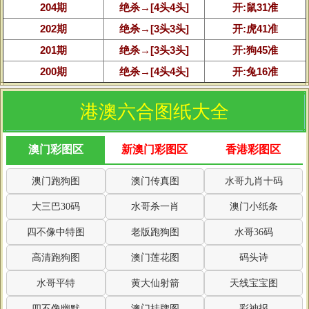
204期
绝杀→[4头4头]
开:鼠31准
202期
绝杀→[3头3头]
开:虎41准
201期
绝杀→[3头3头]
开:狗45准
200期
绝杀→[4头4头]
开:兔16准
港澳六合图纸大全
澳门彩图区
新澳门彩图区
香港彩图区
澳门跑狗图
澳门传真图
水哥九肖十码
大三巴30码
水哥杀一肖
澳门小纸条
四不像中特图
老版跑狗图
水哥36码
高清跑狗图
澳门莲花图
码头诗
水哥平特
黄大仙射箭
天线宝宝图
四不像幽默
澳门挂牌图
彩神报