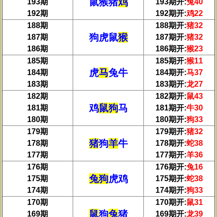
鼠猴猪
鸡
193期
193期开:
兔40
192期
192期开:
鸡22
188期
188期开:
猪32
狗虎鼠
猴
187期
187期开:
猪32
186期
186期开:
猴23
185期
185期开:
猴11
虎
马
兔牛
184期
184期开:
马37
183期
183期开:
龙27
182期
182期开:
鼠43
鸡
鼠
狗
马
181期
181期开:
牛30
180期
180期开:
狗33
179期
179期开:
猪32
猪
狗
羊
牛
178期
178期开:
蛇38
177期
177期开:
羊36
176期
176期开:
兔16
兔
狗
虎鸡
175期
175期开:
蛇38
174期
174期开:
狗33
170期
170期开:
鼠31
鼠
狗
兔
猪
169期
169期开:
龙39