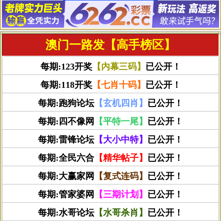
澳门一路发【高手榜区】
每期:123开奖
【内幕三码】
已公开！
每期:118开奖
【七肖十码】
已公开！
每期:跑狗论坛
【玄机四肖】
已公开！
每期:四不像网
【平特一尾】
已公开！
每期:雷锋论坛
【大小中特】
已公开！
每期:全民六合
【精华帖子】
已公开！
每期:大赢家网
【复式连码】
已公开！
每期:管家婆网
【三期计划】
已公开！
每期:水哥论坛
【水哥杀肖】
已公开！