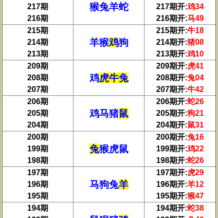
猴兔羊蛇
217期
217期开:
鸡34
216期
216期开:
马49
215期
215期开:
牛18
羊猴
鸡
狗
214期
214期开:
猪08
213期
213期开:
鸡10
209期
209期开:
虎41
鸡
虎
牛
兔
208期
208期开:
兔04
207期
207期开:
牛42
206期
206期开:
蛇26
鸡马猪
鼠
205期
205期开:
狗21
204期
204期开:
鼠31
200期
200期开:
兔16
兔
猴虎鼠
199期
199期开:
鸡22
198期
198期开:
蛇26
197期
197期开:
虎29
马狗兔
羊
196期
196期开:
羊12
195期
195期开:
猴47
194期
194期开:
蛇38