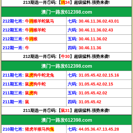
213期选一肖①码:【
鸡
34
】超级猛料.强势来袭!
澳门一路发612398.com
212期七肖:
牛
鸡
猴羊蛇鼠马
七码:
30.46.11.36.02.43.01
212期五肖:
牛
鸡
猴羊蛇
六码:
30.46.11.36.02.43
212期三肖:
牛
鸡
猴
五码:
30.46.11.36.02
212期一肖:
牛
四码:
30.46.11.36
212期选一肖①码:【
牛30
】超级猛料.强势来袭!
澳门一路发612398.com
211期七肖:
鼠
虎
狗牛蛇龙兔
七码:
31.05.45.42.02.15.16
211期五肖:
鼠
虎
狗牛蛇
六码:
31.05.45.42.02.15
211期三肖:
鼠
虎
狗
五码:
31.05.45.42.02
211期一肖:
鼠
四码:
31.05.45.42
211期选一肖①码:【
鼠31
】超级猛料.强势来袭!
澳门一路发612398.com
210期七肖:
猪虎羊猴马狗
兔
七码:
44.05.36.47.13.45.28