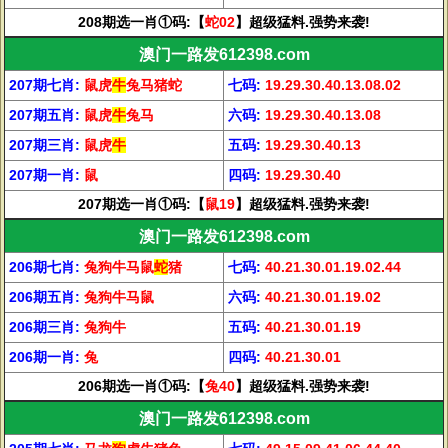
208期选一肖①码:【
蛇02
】超级猛料.强势来袭!
澳门一路发612398.com
207期七肖:
鼠虎
牛
兔马猪蛇
七码:
19.29.30.40.13.08.02
207期五肖:
鼠虎
牛
兔马
六码:
19.29.30.40.13.08
207期三肖:
鼠虎
牛
五码:
19.29.30.40.13
207期一肖:
鼠
四码:
19.29.30.40
207期选一肖①码:【
鼠19
】超级猛料.强势来袭!
澳门一路发612398.com
206期七肖:
兔狗牛马鼠
蛇
猪
七码:
40.21.30.01.19.02.44
206期五肖:
兔狗牛马鼠
六码:
40.21.30.01.19.02
206期三肖:
兔狗牛
五码:
40.21.30.01.19
206期一肖:
兔
四码:
40.21.30.01
206期选一肖①码:【
兔40
】超级猛料.强势来袭!
澳门一路发612398.com