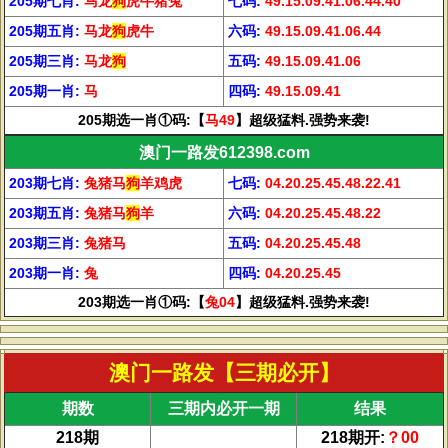
205期七肖:
马龙
狗
虎牛猪兔
七码:
49.15.09.41.06.44.40
205期五肖:
马龙
狗
虎牛
六码:
49.15.09.41.06.44
205期三肖:
马龙
狗
五码:
49.15.09.41.06
205期一肖:
马
四码:
49.15.09.41
205期选一肖①码:【
马49
】超级猛料.强势来袭!
澳门一路发612398.com
203期七肖:
兔猪马
狗
羊鸡虎
七码:
04.20.25.45.48.22.41
203期五肖:
兔猪马
狗
羊
六码:
04.20.25.45.48.22
203期三肖:
兔猪马
五码:
04.20.25.45.48
203期一肖:
兔
四码:
04.20.25.45
203期选一肖①码:【
兔04
】超级猛料.强势来袭!
澳门一路发【三期必开】
期数
三期内必开一期
结果
218期
218期开:
？00