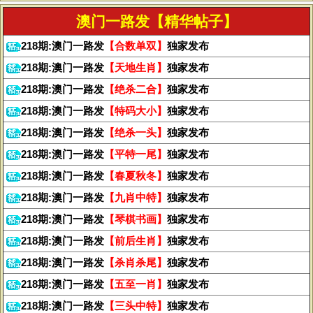
澳门一路发【精华帖子】
218期:澳门一路发
【合数单双】
独家发布
218期:澳门一路发
【天地生肖】
独家发布
218期:澳门一路发
【绝杀二合】
独家发布
218期:澳门一路发
【特码大小】
独家发布
218期:澳门一路发
【绝杀一头】
独家发布
218期:澳门一路发
【平特一尾】
独家发布
218期:澳门一路发
【春夏秋冬】
独家发布
218期:澳门一路发
【九肖中特】
独家发布
218期:澳门一路发
【琴棋书画】
独家发布
218期:澳门一路发
【前后生肖】
独家发布
218期:澳门一路发
【杀肖杀尾】
独家发布
218期:澳门一路发
【五至一肖】
独家发布
218期:澳门一路发
【三头中特】
独家发布