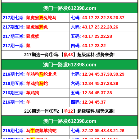
澳门一路发612398.com
217期七肖:
鼠虎猴
鸡
兔蛇马
七码:
43.17.23.22.28.26.37
217期五肖:
鼠虎猴
鸡
兔
六码:
43.17.23.22.28.26
217期三肖:
鼠虎猴
五码:
43.17.23.22.28
217期一肖:
鼠
四码:
43.17.23.22
217期选一肖①码:【
鼠43
】超级猛料.强势来袭!
澳门一路发612398.com
216期七肖:
羊鸡狗
马
蛇龙虎
七码:
12.34.45.37.38.39.29
216期五肖:
羊鸡狗
马
蛇
六码:
12.34.45.37.38.39
216期三肖:
羊鸡狗
五码:
12.34.45.37.38
216期一肖:
羊
四码:
12.34.45.37
216期选一肖①码:【
羊12
】超级猛料.强势来袭!
澳门一路发612398.com
215期七肖:
马
牛
虎鼠羊狗蛇
七码:
37.42.05.43.48.21.26