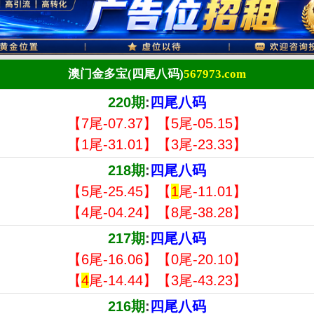
澳门金多宝(四尾八码)
567973.com
220期
:
四尾八码
【7尾-07.37】【5尾-05.15】
【1尾-31.01】【3尾-23.33】
218期
:
四尾八码
【5尾-25.45】【
1
尾-11.01】
【4尾-04.24】【8尾-38.28】
217期
:
四尾八码
【6尾-16.06】【0尾-20.10】
【
4
尾-14.44】【3尾-43.23】
216期
:
四尾八码