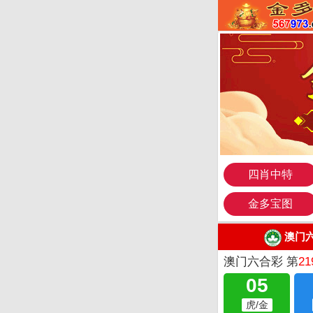
四肖中特
金多宝图
澳门