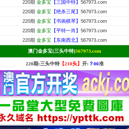
220期
金多宝
【三国中特】
567973.com
220期
金多宝
【绝杀三尾】
567973.com
220期
金多宝
【书画棋琴】
567973.com
220期
金多宝
【平特一肖】
567973.com
220期
金多宝
【东南西北】
567973.com
澳门金多宝(三头中特)
567973.com
220期:三头中特
【210头】
开:
？00
准