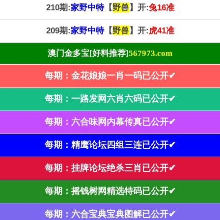
210期:
家野中特
【
野兽
】开:
兔16准
209期:
家野中特
【
野兽
】开:
虎41准
澳门金多宝[好料推荐]
567973.com
每期：金花娘娘
一肖一码已公开✔
每期：一路发网
六肖六码已公开✔
每期：六合味网
内幕传真已公开✔
每期：精鹰论坛
四组三连已公开✔
每期：挂牌论坛
绝杀三肖已公开✔
每期：摇钱树网
精选特码已公开✔
每期：六合宝典
宝典图解已公开✔