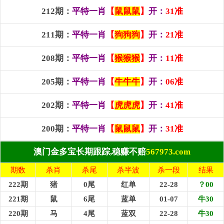
212期
：
平特一肖
【
鼠
鼠
鼠
】
开：
31准
211期
：
平特一肖
【
狗
狗
狗
】
开：
21准
208期
：
平特一肖
【
猴
猴
猴
】
开：
11准
205期
：
平特一肖
【
牛
牛
牛
】
开：
06准
202期
：
平特一肖
【
虎
虎
虎
】
开：
41准
200期
：
平特一肖
【
鼠
鼠
鼠
】
开：
31准
澳门金多宝长期跟踪,稳赚不赔
567973.com
期数
杀肖
杀尾
杀半波
杀一段
结果
222期
猪
0尾
红单
22-28
？00
221期
鼠
6尾
蓝单
01-07
牛30
220期
马
4尾
蓝双
22-28
牛30