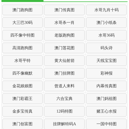
澳门跑狗图
澳门传真图
水哥九肖十码
大三巴30码
水哥杀一肖
澳门小纸条
四不像中特图
老版跑狗图
水哥36码
高清跑狗图
澳门莲花图
码头诗
水哥平特
黄大仙射箭
天线宝宝图
四不像幽默
澳门挂牌图
彩神报
金花娘娘图
曾道人来料
内幕传真图
澳门彩霸王
六合宝典
澳门妈祖图
金多宝传真
12码特图
赌王心水报
澳门创富图
挂牌解特码A
一国中特图