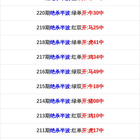
220期
绝杀半波
:绿单
开:牛30中
219期
绝杀半波
:红双
开:马25中
218期
绝杀半波
:绿单
开:虎41中
217期
绝杀半波
:红单
开:鸡34中
216期
绝杀半波
:绿双
开:马49中
215期
绝杀半波
:绿双
开:牛18中
214期
绝杀半波
:绿单
开:猪08中
213期
绝杀半波
:红双
开:鸡10中
211期
绝杀半波
:红单
开:虎17中