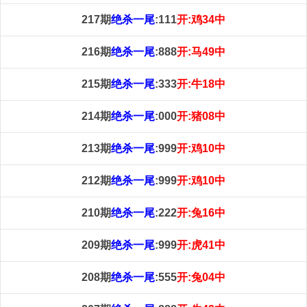
217期
绝杀一尾
:111
开:鸡34中
216期
绝杀一尾
:888
开:马49中
215期
绝杀一尾
:333
开:牛18中
214期
绝杀一尾
:000
开:猪08中
213期
绝杀一尾
:999
开:鸡10中
212期
绝杀一尾
:999
开:鸡10中
210期
绝杀一尾
:222
开:兔16中
209期
绝杀一尾
:999
开:虎41中
208期
绝杀一尾
:555
开:兔04中