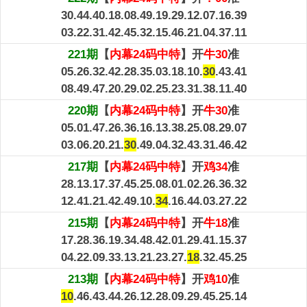
30.44.40.18.08.49.19.29.12.07.16.39
03.22.31.42.45.32.15.46.21.04.37.11
221期
【
内幕24码中特
】开
牛30
准
05.26.32.42.28.35.03.18.10.
30
.43.41
08.49.47.20.29.02.25.23.31.38.11.40
220期
【
内幕24码中特
】开
牛30
准
05.01.47.26.36.16.13.38.25.08.29.07
03.06.20.21.
30
.49.04.32.43.31.46.42
217期
【
内幕24码中特
】开
鸡34
准
28.13.17.37.45.25.08.01.02.26.36.32
12.41.21.42.49.10.
34
.16.44.03.27.22
215期
【
内幕24码中特
】开
牛18
准
17.28.36.19.34.48.42.01.29.41.15.37
04.22.09.33.13.21.23.27.
18
.32.45.25
213期
【
内幕24码中特
】开
鸡10
准
10
.46.43.44.26.12.28.09.29.45.25.14