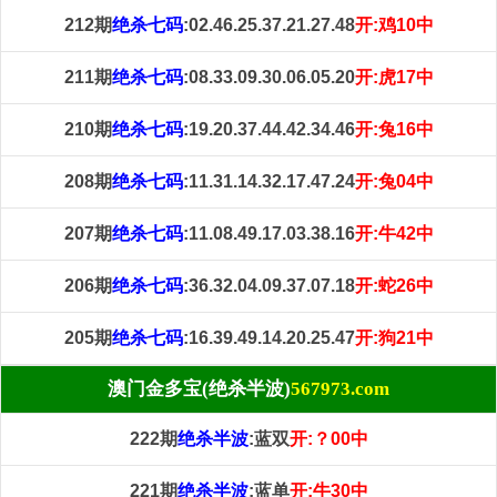
212期
绝杀七码
:02.46.25.37.21.27.48
开:鸡10中
211期
绝杀七码
:08.33.09.30.06.05.20
开:虎17中
210期
绝杀七码
:19.20.37.44.42.34.46
开:兔16中
208期
绝杀七码
:11.31.14.32.17.47.24
开:兔04中
207期
绝杀七码
:11.08.49.17.03.38.16
开:牛42中
206期
绝杀七码
:36.32.04.09.37.07.18
开:蛇26中
205期
绝杀七码
:16.39.49.14.20.25.47
开:狗21中
澳门金多宝(绝杀半波)
567973.com
222期
绝杀半波
:蓝双
开:？00中
221期
绝杀半波
:蓝单
开:牛30中