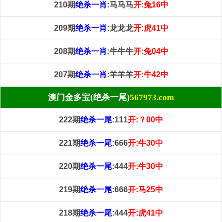
210期
绝杀一肖
:马马马
开:兔16中
209期
绝杀一肖
:龙龙龙
开:虎41中
208期
绝杀一肖
:牛牛牛
开:兔04中
207期
绝杀一肖
:羊羊羊
开:牛42中
澳门金多宝(绝杀一尾)
567973.com
222期
绝杀一尾
:111
开:？00中
221期
绝杀一尾
:666
开:牛30中
220期
绝杀一尾
:444
开:牛30中
219期
绝杀一尾
:666
开:马25中
218期
绝杀一尾
:444
开:虎41中