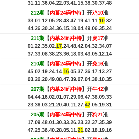
31.11.36.04.22.03.41.15.38.30.37.48
212期
【
内幕24码中特
】开
鸡10
准
33.01.12.05.28.43.47.19.41.11.
10
.32
44.26.30.34.36.15.18.04.49.06.35.24
211期
【
内幕24码中特
】开
虎17
准
01.22.35.02.
17
.24.48.42.04.32.34.07
37.33.08.38.23.36.18.03.43.05.12.14
210期
【
内幕24码中特
】开
兔16
准
45.02.19.24.14.
16
.05.37.36.17.13.27
03.26.20.49.08.47.39.07.04.38.10.35
207期
【
内幕24码中特
】开
牛42
准
04.44.16.02.01.07.29.06.47.38.09.33
23.36.03.21.20.40.11.27.
42
.05.19.31
205期
【
内幕24码中特
】开
狗21
准
17.09.48.01.30.33.26.23.32.37.35.39
47.25.36.40.28.05.11.
21
.02.18.19.16